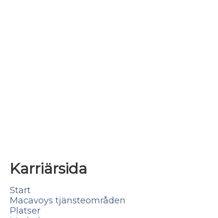
Karriärsida
Start
Macavoys tjänsteområden
Platser