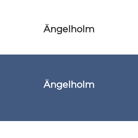
Ängelholm
Ängelholm