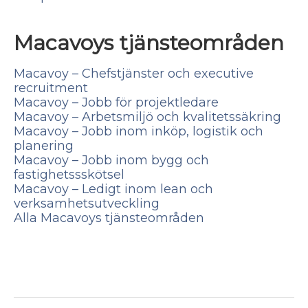
Macavoys tjänsteområden
Macavoy – Chefstjänster och executive
recruitment
Macavoy – Jobb för projektledare
Macavoy – Arbetsmiljö och kvalitetssäkring
Macavoy – Jobb inom inköp, logistik och
planering
Macavoy – Jobb inom bygg och
fastighetssskötsel
Macavoy – Ledigt inom lean och
verksamhetsutveckling
Alla Macavoys tjänsteområden