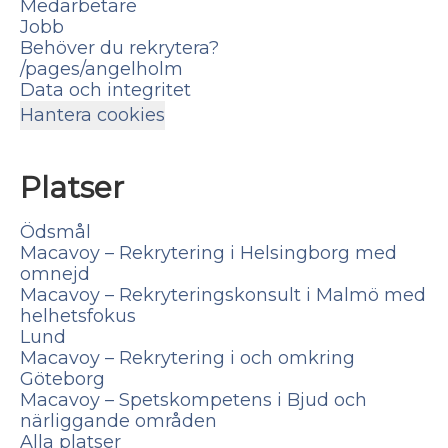
Medarbetare
Jobb
Behöver du rekrytera?
/pages/angelholm
Data och integritet
Hantera cookies
Platser
Ödsmål
Macavoy – Rekrytering i Helsingborg med
omnejd
Macavoy – Rekryteringskonsult i Malmö med
helhetsfokus
Lund
Macavoy – Rekrytering i och omkring
Göteborg
Macavoy – Spetskompetens i Bjud och
närliggande områden
Alla platser