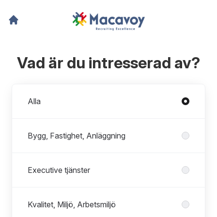
Vad är du intresserad av?
Avdelningar
Alla
Bygg, Fastighet, Anläggning
Executive tjänster
Kvalitet, Miljö, Arbetsmiljö